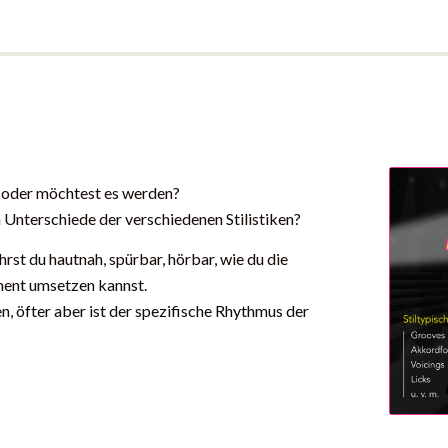
– oder möchtest es werden?
en Unterschiede der verschiedenen Stilistiken?
t du hautnah, spürbar, hörbar, wie du die
ument umsetzen kannst.
n, öfter aber ist der spezifische Rhythmus der