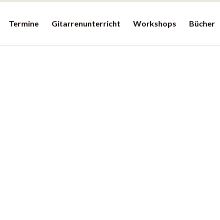
Termine
Gitarrenunterricht
Workshops
Bücher