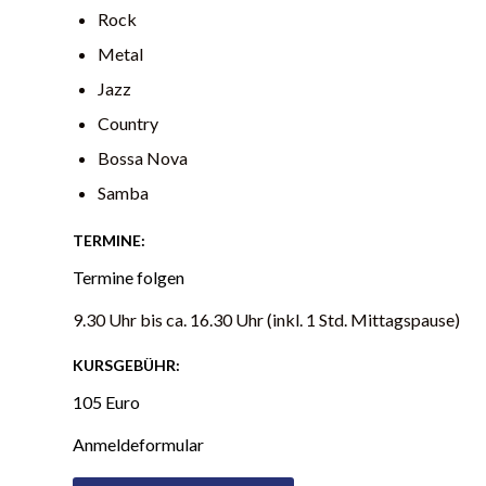
Rock
Metal
Jazz
Country
Bossa Nova
Samba
TERMINE:
Termine folgen
9.30 Uhr bis ca. 16.30 Uhr (inkl. 1 Std. Mittagspause)
KURSGEBÜHR:
105 Euro
Anmeldeformular