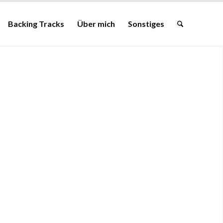
Backing Tracks
Über mich
Sonstiges