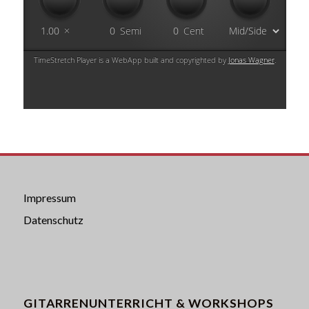
Impressum
Datenschutz
GITARRENUNTERRICHT & WORKSHOPS