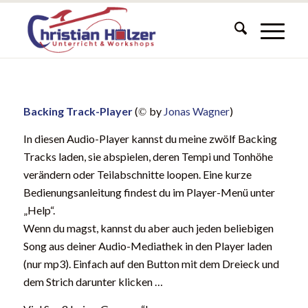
Backing Track-Player
(
by
Jonas Wagner
)
©
In diesen Audio-Player kannst du meine zwölf Backing
Tracks laden, sie abspielen, deren Tempi und Tonhöhe
verändern oder Teilabschnitte loopen. Eine kurze
Bedienungsanleitung findest du im Player-Menü unter
„Help“.
Wenn du magst, kannst du aber auch jeden beliebigen
Song aus deiner Audio-Mediathek in den Player laden
(nur mp3). Einfach auf den Button mit dem Dreieck und
dem Strich darunter klicken …